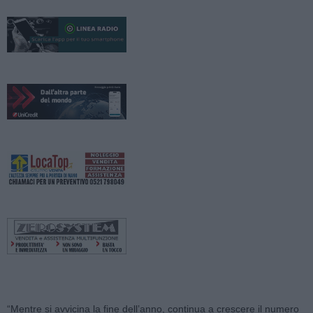
“Mentre si avvicina la fine dell’anno, continua a crescere il numero