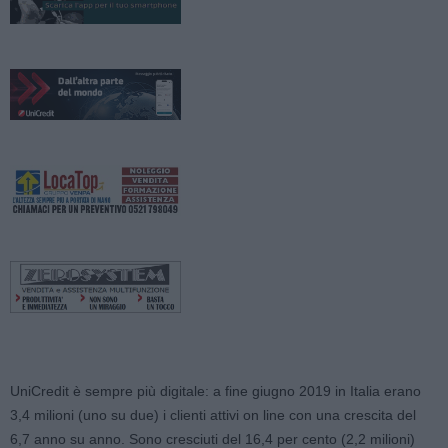
UniCredit è sempre più digitale: a fine giugno 2019 in Italia erano
3,4 milioni (uno su due) i clienti attivi on line con una crescita del
6,7 anno su anno. Sono cresciuti del 16,4 per cento (2,2 milioni)