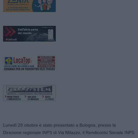
Lunedì 28 ottobre è stato presentato a Bologna, presso la
Direzione regionale INPS di Via Milazzo, il Rendiconto Sociale INPS