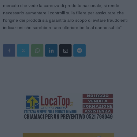
mercato che vede la carenza di prodotto nazionale, si rende
necessario aumentare i controlli sulla filiera per assicurare che
l’origine dei prodotti sia garantita allo scopo di evitare fraudolenti
indicazioni che sarebbero una ulteriore beffa al danno subito”.