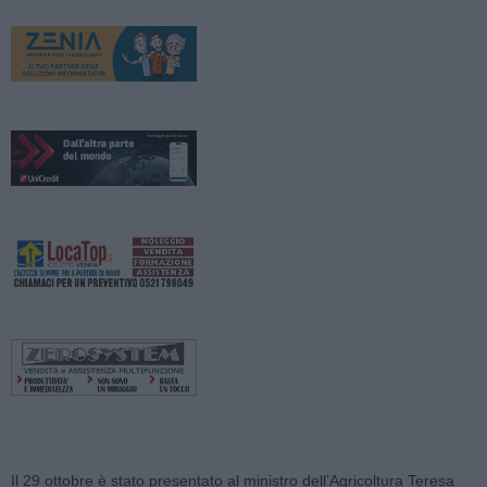
Il 29 ottobre è stato presentato al ministro dell’Agricoltura Teresa