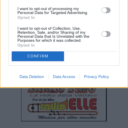
I want to opt-out of processing my
Personal Data for Targeted Advertising.
Opted In
I want to opt-out of Collection, Use,
Retention, Sale, and/or Sharing of my
Personal Data that Is Unrelated with the
Purposes for which it was collected.
Opted In
CONFIRM
Data Deletion
Data Access
Privacy Policy