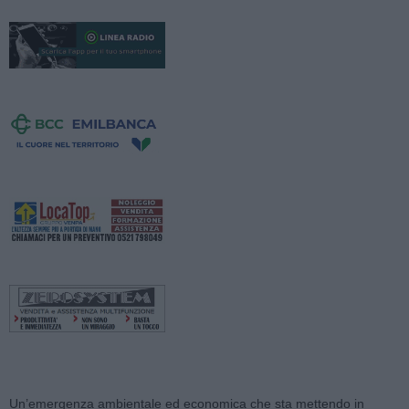
Un’emergenza ambientale ed economica che sta mettendo in