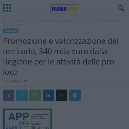
Home
Regione
Promozione e valorizzazione del territorio, 340 mila euro dalla
Regione per le...
REGIONE
Promozione e valorizzazione del
territorio, 340 mila euro dalla
Regione per le attività delle pro
loco
10 Ottobre 2019