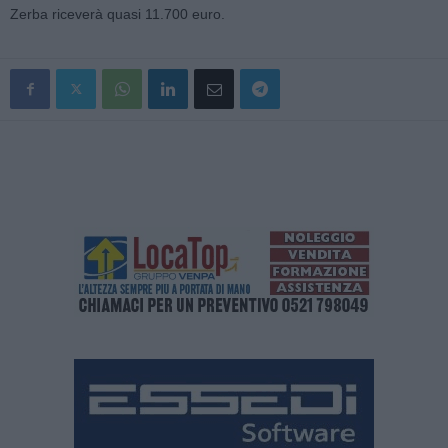
Zerba riceverà quasi 11.700 euro.