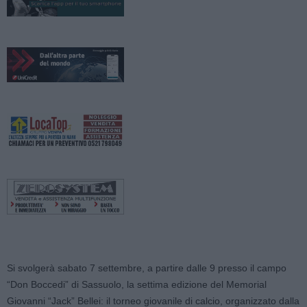
Si svolgerà sabato 7 settembre, a partire dalle 9 presso il campo
“Don Boccedi” di Sassuolo, la settima edizione del Memorial
Giovanni “Jack” Bellei: il torneo giovanile di calcio, organizzato dalla