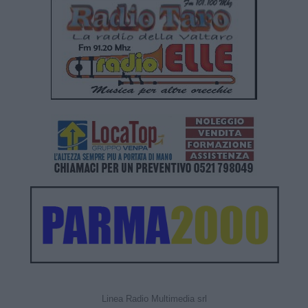
Linea Radio Multimedia srl