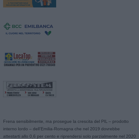
Frena sensibilmente, ma prosegue la crescita del PIL – prodotto
interno lordo – dell’Emilia-Romagna che nel 2019 dovrebbe
attestarti allo 0,6 per cento e riprendersi solo parzialmente nel 2020