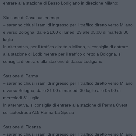
entrare alla stazione di Basso Lodigiano in direzione Milano;
Stazione di Casalpusterlengo
– saranno chiusi i rami di ingresso per il traffico diretto verso Milano
e verso Bologna, dalle 21:00 di lunedì 29 alle 05:00 di martedì 30
luglio.
In alternativa, per il traffico diretto a Milano, si consiglia di entrare
alla stazione di Lodi; mentre per il traffico diretto a Bologna, si
consiglia di entrare alla stazione di Basso Lodigiano;
Stazione di Parma
– saranno chiusi i rami di ingresso per il traffico diretto verso Milano
e verso Bologna, dalle 21:00 di martedì 30 luglio alle 05:00 di
mercoledì 31 luglio.
In alternativa, si consiglia di entrare alla stazione di Parma Ovest
sull’autostrada A15 Parma-La Spezia
Stazione di Fidenza
– saranno chiusi i rami di ingresso per il traffico diretto verso Milano