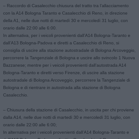
– Raccordo di Casalecchio chiusura del tratto tra l’allacciamento
con la A14 Bologna Taranto e Casalecchio di Reno, in direzione
della A1, nelle due notti di martedì 30 e mercoledì 31 luglio, con
orario dalle 22:00 alle 6:00.
In alternativa, per i veicoli provenienti dall’A14 Bologna-Taranto e
dall’A13 Bologna-Padova e diretti a Casalecchio di Reno, si
consiglia di uscire alla stazione autostradale di Bologna Arcoveggio,
percorrere la Tangenziale di Bologna e uscire allo svincolo 1 Nuova
Bazzanese; mentre per i veicoli provenienti dall’autostrada A14
Bologna-Taranto e diretti verso Firenze, di uscire alla stazione
autostradale di Bologna Arcoveggio, percorrere la Tangenziale di
Bologna e di rientrare in autostrada alla stazione di Bologna
Casalecchio.
– Chiusura della stazione di Casalecchio, in uscita per chi proviene
dalla A14, nelle due notti di martedì 30 e mercoledì 31 luglio, con
orario dalle 22:00 alle 6:00;
In alternativa per i veicoli provenienti dall’A14 Bologna-Taranto e