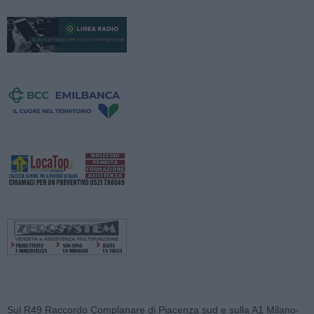
Sul R49 Raccordo Complanare di Piacenza sud e sulla A1 Milano-