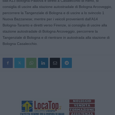
dall’A13 Bologna-Padova e diretti a Casalecchio di Reno, si
consiglia di uscire alla stazione autostradale di Bologna Arcoveggio,
percorrere la Tangenziale di Bologna e di uscire a lo svincolo 1
Nuova Bazzanese; mentre per i veicoli provenienti dall’A14
Bologna-Taranto e diretti verso Firenze, si consiglia di uscire alla
stazione autostradale di Bologna Arcoveggio, percorrere la
Tangenziale di Bologna e di rientrare in autostrada alla stazione di
Bologna Casalecchio.