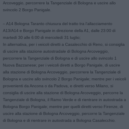
Arcoveggio, percorrere la Tangenziale di Bologna e uscire allo
svincolo 2 Borgo Panigale.
– A14 Bologna Taranto chiusura del tratto tra l’allacciamento
A13/A14 e Borgo Panigale in direzione della A1, dalle 23:00 di
martedì 30 alle 6:00 di mercoledì 31 luglio;
In alternativa, per i veicoli diretti a Casalecchio di Reno, si consiglia
di uscire alla stazione autostradale di Bologna Arcoveggio,
percorrere la Tangenziale di Bologna e di uscire allo svincolo 1
Nuova Bazzanese; per i veicoli diretti a Borgo Panigale, di uscire
alla stazione di Bologna Arcoveggio, percorrere la Tangenziale di
Bologna e uscire allo svincolo 2 Borgo Panigale; mentre per i veicoli
provenienti da Ancona o da Padova, e diretti verso Milano, si
consiglia di uscire alla stazione di Bologna Arcoveggio, percorre la
Tangenziale di Bologna, il Ramo Verde e di rientrare in autostrada a
Bologna Borgo Panigale; mentre per quelli diretti verso Firenze, di
uscire alla stazione di Bologna Arcoveggio, percorre la Tangenziale
di Bologna e di rientrare in autostrada a Bologna Casalecchio.