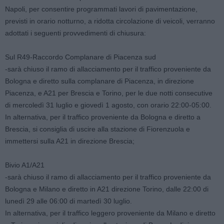
Napoli, per consentire programmati lavori di pavimentazione,
previsti in orario notturno, a ridotta circolazione di veicoli, verranno
adottati i seguenti provvedimenti di chiusura:
Sul R49-Raccordo Complanare di Piacenza sud
-sarà chiuso il ramo di allacciamento per il traffico proveniente da
Bologna e diretto sulla complanare di Piacenza, in direzione
Piacenza, e A21 per Brescia e Torino, per le due notti consecutive
di mercoledì 31 luglio e giovedì 1 agosto, con orario 22:00-05:00.
In alternativa, per il traffico proveniente da Bologna e diretto a
Brescia, si consiglia di uscire alla stazione di Fiorenzuola e
immettersi sulla A21 in direzione Brescia;
Bivio A1/A21
-sarà chiuso il ramo di allacciamento per il traffico proveniente da
Bologna e Milano e diretto in A21 direzione Torino, dalle 22:00 di
lunedì 29 alle 06:00 di martedì 30 luglio.
In alternativa, per il traffico leggero proveniente da Milano e diretto