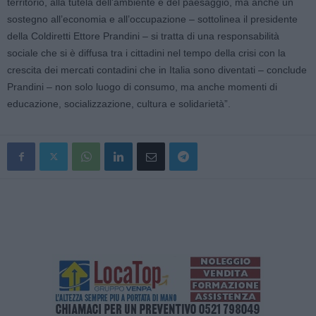
territorio, alla tutela dell’ambiente e del paesaggio, ma anche un
sostegno all’economia e all’occupazione – sottolinea il presidente
della Coldiretti Ettore Prandini – si tratta di una responsabilità
sociale che si è diffusa tra i cittadini nel tempo della crisi con la
crescita dei mercati contadini che in Italia sono diventati – conclude
Prandini – non solo luogo di consumo, ma anche momenti di
educazione, socializzazione, cultura e solidarietà”.