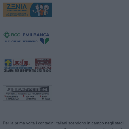
Per la prima volta i contadini italiani scendono in campo negli stadi