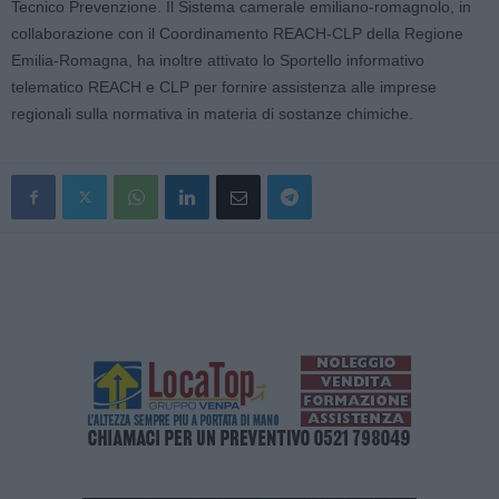
Tecnico Prevenzione. Il Sistema camerale emiliano-romagnolo, in
collaborazione con il Coordinamento REACH-CLP della Regione
Emilia-Romagna, ha inoltre attivato lo Sportello informativo
telematico REACH e CLP per fornire assistenza alle imprese
regionali sulla normativa in materia di sostanze chimiche.