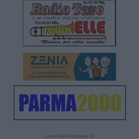
Linea Radio Multimedia srl