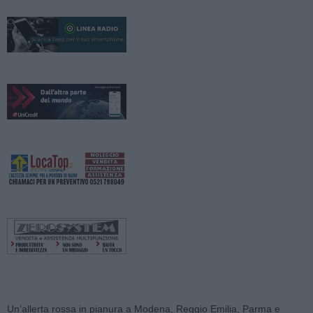
Un’allerta rossa in pianura a Modena, Reggio Emilia, Parma e